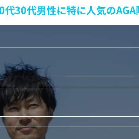
20代30代男性に特に人気のAGA