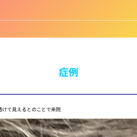
症例
透けて見えるとのことで来院