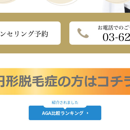
紹介されました
AGA比較ランキング