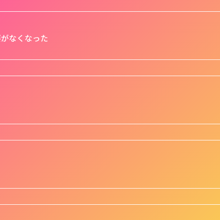
要がなくなった