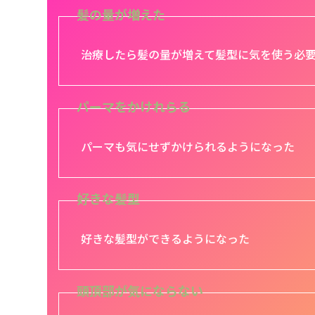
髪の量が増えた
治療したら髪の量が増えて髪型に気を使う必
パーマをかけれらる
パーマも気にせずかけられるようになった
好きな髪型
好きな髪型ができるようになった
頭頂部が気にならない