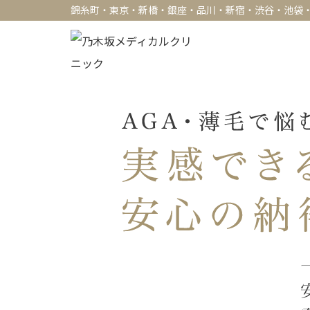
錦糸町・東京・新橋・銀座・品川・新宿・渋谷・池袋